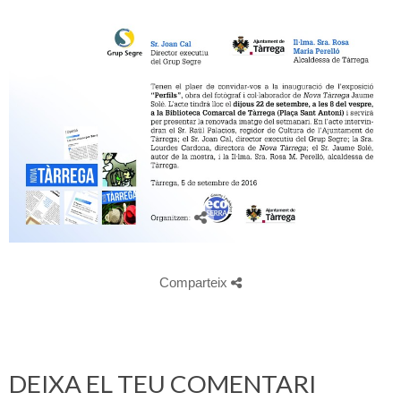
Comparteix
DEIXA EL TEU COMENTARI