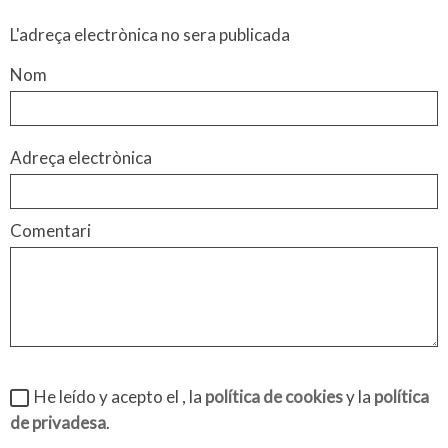
L'adreça electrònica no sera publicada
Nom
Adreça electrònica
Comentari
He leído y acepto el
, la
política de cookies
y la
política
de privadesa
.