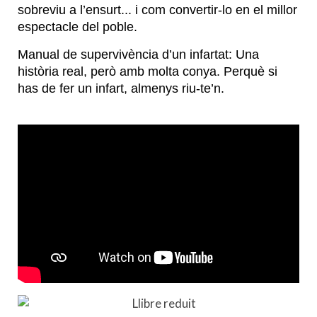
sobreviu a l’ensurt... i com convertir-lo en el millor
espectacle del poble.
Manual de supervivència d’un infartat: Una
història real, però amb molta conya. Perquè si
has de fer un infart, almenys riu-te’n.