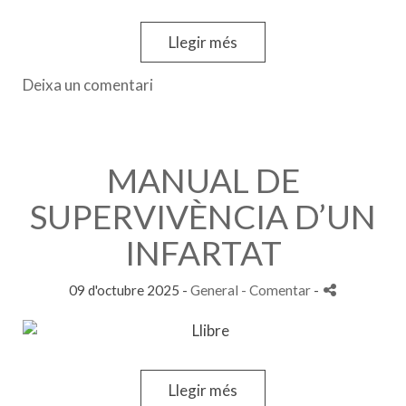
Llegir més
Deixa un comentari
MANUAL DE
SUPERVIVÈNCIA D’UN
INFARTAT
09 d'octubre 2025 -
General
- Comentar
-
Llegir més