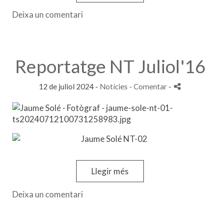
Deixa un comentari
Reportatge NT Juliol'16
12 de juliol 2024 -
Notícies
- Comentar
-
Llegir més
Deixa un comentari