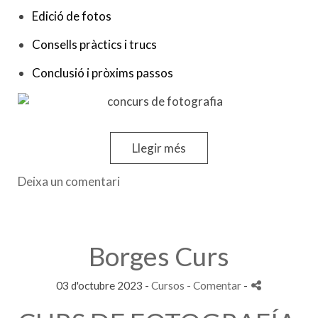
Edició de fotos
Consells pràctics i trucs
Conclusió i pròxims passos
Llegir més
Deixa un comentari
Borges Curs
03 d'octubre 2023 -
Cursos
- Comentar
-