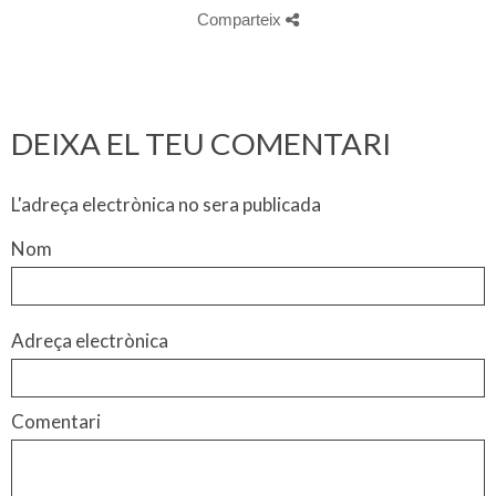
Comparteix
DEIXA EL TEU COMENTARI
L'adreça electrònica no sera publicada
Nom
Adreça electrònica
Comentari