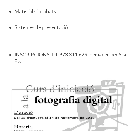
Materials i acabats
Sistemes de presentació
INSCRIPCIONS:Tel. 973 311 629, demaneu per Sra.
Eva