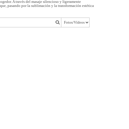
ogedor. A través del masaje silencioso y ligeramente
 que, pasando por la sublimación y la transformación estética