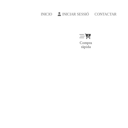
INICIO
INICIAR SESSIÓ
CONTACTAR
Compra
ràpida