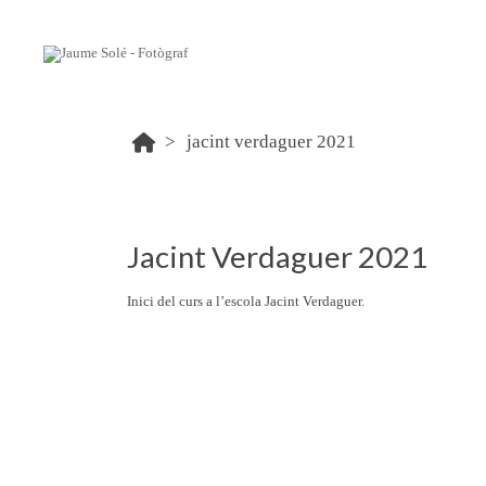
jacint verdaguer 2021
Jacint Verdaguer 2021
Inici del curs a l’escola Jacint Verdaguer.