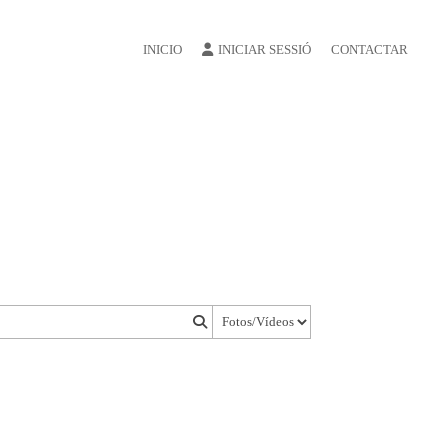
INICIO
INICIAR SESSIÓ
CONTACTAR